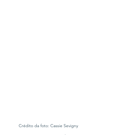
Crédito da foto: Cassie Sevigny