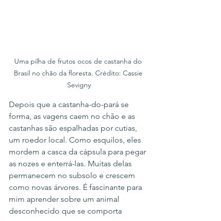
Uma pilha de frutos ocos de castanha do 
Brasil no chão da floresta. Crédito: Cassie 
Sevigny
Depois que a castanha-do-pará se 
forma, as vagens caem no chão e as 
castanhas são espalhadas por cutias, 
um roedor local. Como esquilos, eles 
mordem a casca da cápsula para pegar 
as nozes e enterrá-las. Muitas delas 
permanecem no subsolo e crescem 
como novas árvores. É fascinante para 
mim aprender sobre um animal 
desconhecido que se comporta 