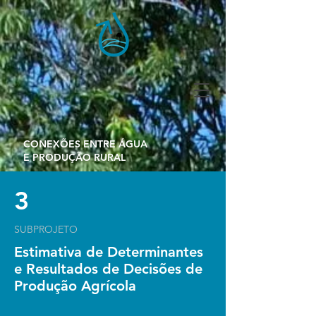
CONEXÕES ENTRE ÁGUA
E PRODUÇÃO RURAL
3
SUBPROJETO
Estimativa de Determinantes
e Resultados de Decisões de
Produção Agrícola