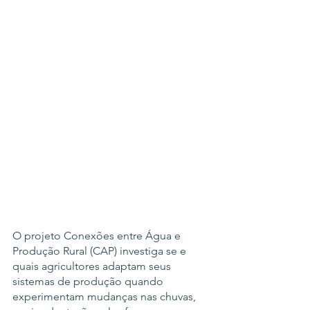
O projeto Conexões entre Água e 
Produção Rural (CAP) investiga se e 
quais agricultores adaptam seus 
sistemas de produção quando 
experimentam mudanças nas chuvas, 