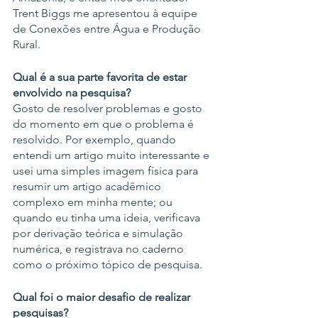
Trent Biggs me apresentou à equipe 
de Conexões entre Água e Produção 
Rural.
Qual é a sua parte favorita de estar 
envolvido na pesquisa?
Gosto de resolver problemas e gosto 
do momento em que o problema é 
resolvido. Por exemplo, quando 
entendi um artigo muito interessante e 
usei uma simples imagem física para 
resumir um artigo acadêmico 
complexo em minha mente; ou 
quando eu tinha uma ideia, verificava 
por derivação teórica e simulação 
numérica, e registrava no caderno 
como o próximo tópico de pesquisa.
Qual foi o maior desafio de realizar 
pesquisas?