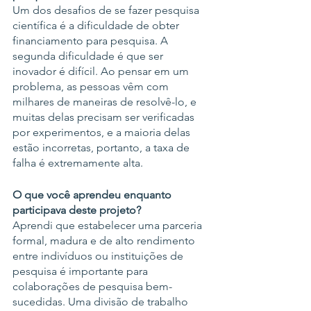
Um dos desafios de se fazer pesquisa 
científica é a dificuldade de obter 
financiamento para pesquisa. A 
segunda dificuldade é que ser 
inovador é difícil. Ao pensar em um 
problema, as pessoas vêm com 
milhares de maneiras de resolvê-lo, e 
muitas delas precisam ser verificadas 
por experimentos, e a maioria delas 
estão incorretas, portanto, a taxa de 
falha é extremamente alta.
O que você aprendeu enquanto 
participava deste projeto?
Aprendi que estabelecer uma parceria 
formal, madura e de alto rendimento 
entre indivíduos ou instituições de 
pesquisa é importante para 
colaborações de pesquisa bem-
sucedidas. Uma divisão de trabalho 