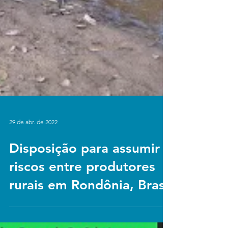
29 de abr. de 2022
Disposição para assumir
riscos entre produtores
rurais em Rondônia, Brasil