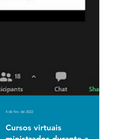
4 de fev. de 2022